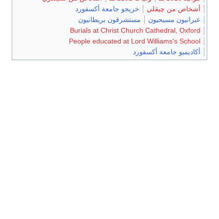
أشخاص من چيڤلي
خريجو جامعة أكسفورد
عبرانيون مسيحيون
مستشرقون بريطانيون
Burials at Christ Church Cathedral, Oxford
People educated at Lord Williams's School
أكاديميو جامعة أكسفورد