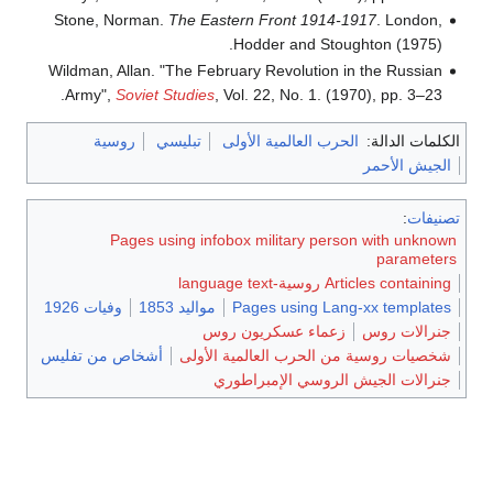
Stone, Norman.
The Eastern Front 1914-1917
. London,
Hodder and Stoughton (1975).
Wildman, Allan. "The February Revolution in the Russian
Army",
Soviet Studies
, Vol. 22, No. 1. (1970), pp. 3–23.
الكلمات الدالة:
الحرب العالمية الأولى
تبليسي
روسية
الجيش الأحمر
تصنيفات
:
Pages using infobox military person with unknown
parameters
Articles containing روسية-language text
Pages using Lang-xx templates
مواليد 1853
وفيات 1926
جنرالات روس
زعماء عسكريون روس
شخصيات روسية من الحرب العالمية الأولى
أشخاص من تفليس
جنرالات الجيش الروسي الإمبراطوري