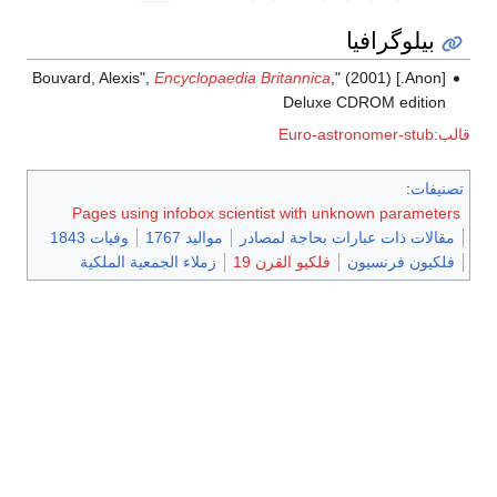
بيلوگرافيا
Encyclopaedia Britannica
,
[Anon.] (2001) "Bouvard, Alexis",
Deluxe CDROM edition
قالب:Euro-astronomer-stub
تصنيفات
:
Pages using infobox scientist with unknown parameters
مقالات ذات عبارات بحاجة لمصادر
مواليد 1767
وفيات 1843
فلكيون فرنسيون
فلكيو القرن 19
زملاء الجمعية الملكية