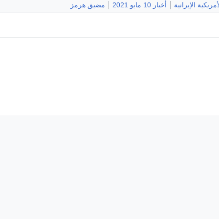
أمريكية الإيرانية
أخبار 10 مايو 2021
مضيق هرمز