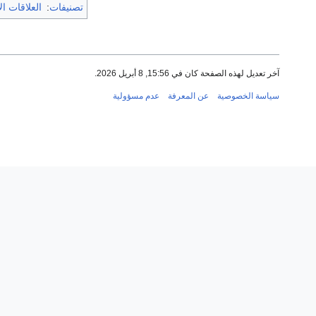
تصنيفات
:
العلاقات ال
آخر تعديل لهذه الصفحة كان في 15:56, 8 أبريل 2026.
سياسة الخصوصية
عن المعرفة
عدم مسؤولية