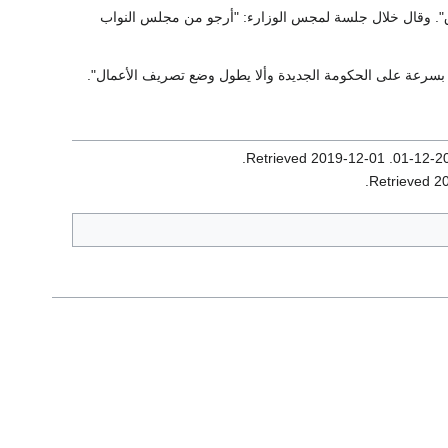
راق". وقال خلال جلسة لمجس الوزارء: "أرجو من مجلس النواب
ب بسرعة على الحكومة الجديدة وألا يطول وضع تصريف الأعمال".
.
2019-12-01
. Retrieved
.
2