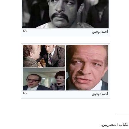
أحمد توفيق
أحمد توفيق
لكتاب المصريين.