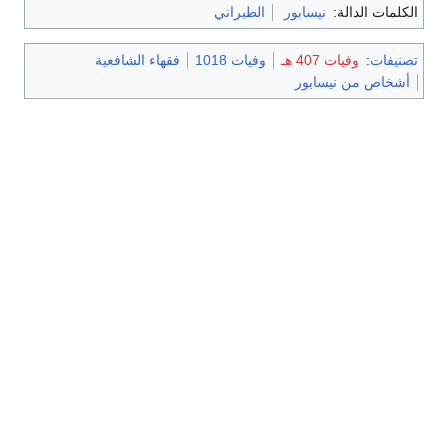
الكلمات الدالة:
نيسابور
الطبراني
تصنيفات
:
وفيات 407 هـ
وفيات 1018
فقهاء الشافعية
أشخاص من نيسابور