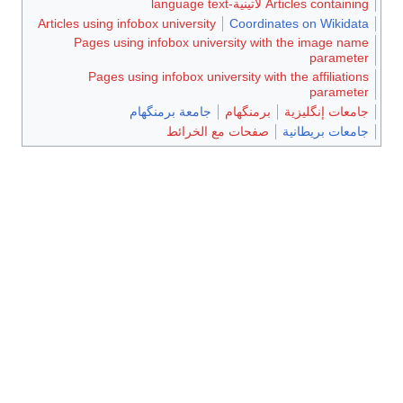
Articles containing لاتينية-language text
Articles using infobox university
Coordinates on Wikidata
Pages using infobox university with the image name
parameter
Pages using infobox university with the affiliations
parameter
جامعات إنگليزية
برمنگهام
جامعة برمنگهام
جامعات بريطانية
صفحات مع الخرائط