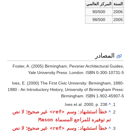
السنة
المركز العالمي
90/500
2006
98/500
2005
المصادر
Foster, A. (2005) Birmingham, Pevsner Architectural Guides,
Yale University Press: London. ISBN 0-300-10731-5
Ives, E. (2000) The First Civic University: Birmingham, 1880-
1980 - An Introductory History, University of Birmingham Press:
Birmingham. ISBN 1-902-45907-5
Ives et al. 2000, p. 238.
^
<ref>
خطأ استشهاد: وسم
غير صحيح؛ لا نص
^
Mason
تم توفيره للمراجع المسماة
<ref>
خطأ استشهاد: وسم
غير صحيح؛ لا نص
^