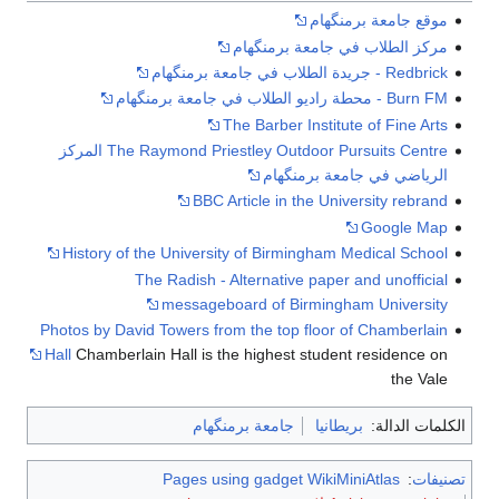
موقع جامعة برمنگهام
مركز الطلاب في جامعة برمنگهام
Redbrick - جريدة الطلاب في جامعة برمنگهام
Burn FM - محطة راديو الطلاب في جامعة برمنگهام
The Barber Institute of Fine Arts
The Raymond Priestley Outdoor Pursuits Centre المركز
الرياضي في جامعة برمنگهام
BBC Article in the University rebrand
Google Map
History of the University of Birmingham Medical School
The Radish - Alternative paper and unofficial
messageboard of Birmingham University
Photos by David Towers from the top floor of Chamberlain
Hall
Chamberlain Hall is the highest student residence on
the Vale
الكلمات الدالة:
بريطانيا
جامعة برمنگهام
تصنيفات
:
Pages using gadget WikiMiniAtlas