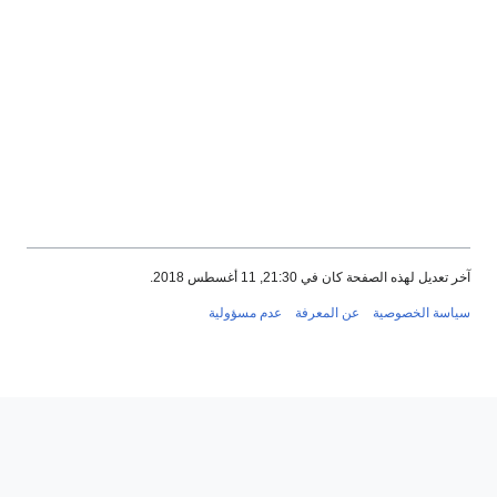
آخر تعديل لهذه الصفحة كان في 21:30, 11 أغسطس 2018.
سياسة الخصوصية
عن المعرفة
عدم مسؤولية