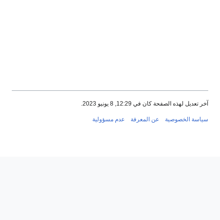
آخر تعديل لهذه الصفحة كان في 12:29, 8 يونيو 2023.
سياسة الخصوصية
عن المعرفة
عدم مسؤولية