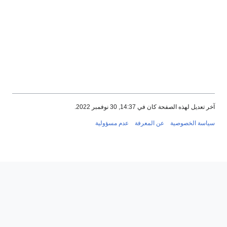
آخر تعديل لهذه الصفحة كان في 14:37, 30 نوفمبر 2022.
سياسة الخصوصية
عن المعرفة
عدم مسؤولية