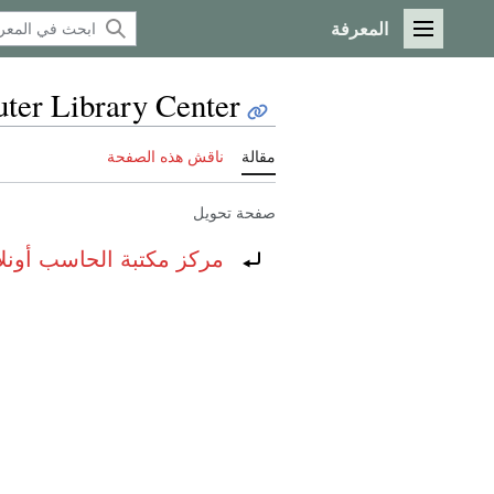
المعرفة
القائمة الرئيسية
ter Library Center
مقالة
ناقش هذه الصفحة
صفحة تحويل
تحويل إلى:
مركز مكتبة الحاسب أونلا