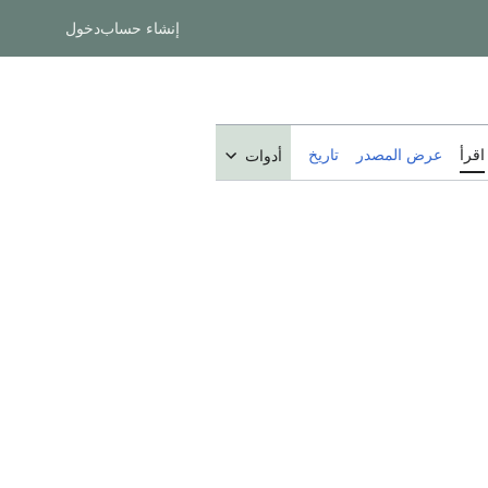
إنشاء حساب
دخول
اقرأ
عرض المصدر
تاريخ
أدوات