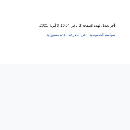
آخر تعديل لهذه الصفحة كان في 10:04, 3 أبريل 2021.
سياسة الخصوصية
عن المعرفة
عدم مسؤولية