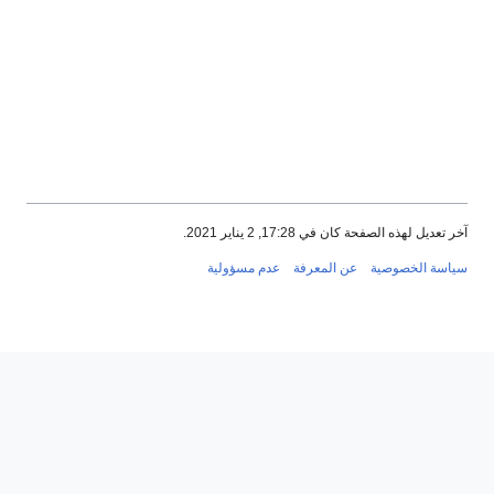
آخر تعديل لهذه الصفحة كان في 17:28, 2 يناير 2021.
سياسة الخصوصية
عن المعرفة
عدم مسؤولية