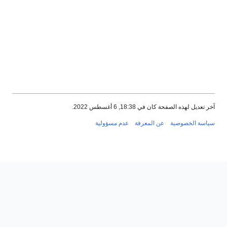
آخر تعديل لهذه الصفحة كان في 18:38, 6 أغسطس 2022.
سياسة الخصوصية
عن المعرفة
عدم مسؤولية