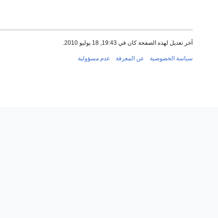
آخر تعديل لهذه الصفحة كان في 19:43, 18 يوليو 2010.
سياسة الخصوصية
عن المعرفة
عدم مسؤولية