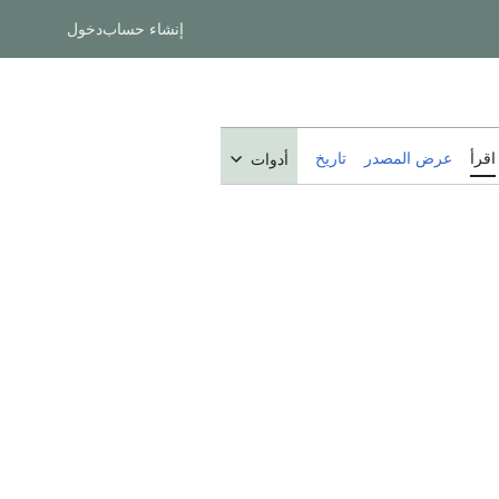
إنشاء حساب
دخول
اقرأ
عرض المصدر
تاريخ
أدوات