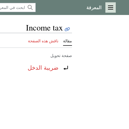
المعرفة
القائمة الرئيسية
Income tax
مقالة
ناقش هذه الصفحة
صفحة تحويل
تحويل إلى:
ضريبة الدخل