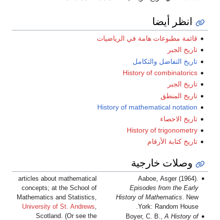
انظر أيضا
قائمة مطبوعات هامة في الرياضيات
تاريخ الجبر
تاريخ التفاضل والتكامل
History of combinatorics
تاريخ الجبر
تاريخ المنطق
History of mathematical notation
تاريخ الاحصاء
History of trigonometry
تاريخ كتابة الأرقام
وصلات خارجية
articles about mathematical
Aaboe, Asger (1964).
concepts; at the School of
Episodes from the Early
Mathematics and Statistics,
History of Mathematics
. New
University of St. Andrews
,
York: Random House.
Scotland. (Or see the
Boyer, C. B.,
A History of