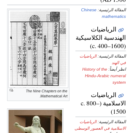
المقالة الرئيسية:
Chinese
mathematics
الرياضيات
الهندسية الكلاسيكية
(c. 400–1600)
المقالة الرئيسية:
الرياضيات
في الهند
انظر أيضاً:
History of the
Hindu-Arabic numeral
system
The Nine Chapters on the
الرياضيات
.
Mathematical Art
الاسلامية (c. 800–
1500)
المقالة الرئيسية:
الرياضيات
الاسلامية في العصور الوسطى