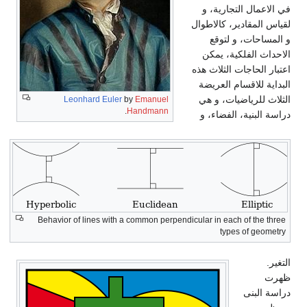
في الاعمال التجارية، و
لقياس المقادير، كالاطوال
و المساحات، و لتوقع
الاحداث الفلكية، يمكن
اعتبار الحاجات الثلاث هذه
البداية للاقسام العريضة
الثلاث للرياضيات، و هي
Leonhard Euler
by
Emanuel
.
Handmann
دراسة البنية، الفضاء، و
Behavior of lines with a common perpendicular in each of the three
types of geometry
التغير.
ظهرت
دراسة البنى