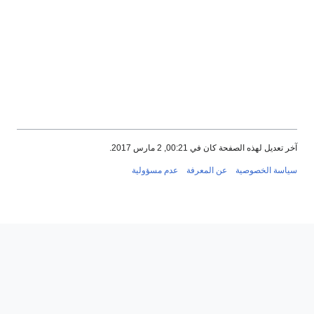
آخر تعديل لهذه الصفحة كان في 00:21, 2 مارس 2017.
سياسة الخصوصية
عن المعرفة
عدم مسؤولية