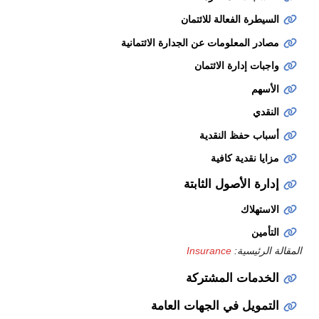
السيطرة الفعالة للائتمان
مصادر المعلومات عن الجدارة الائتمانية
واجبات إدارة الائتمان
الأسهم
النقدي
أسباب حفظ النقدية
مزايا نقدية كافية
إدارة الأصول الثابتة
الاستهلاك
التأمين
المقالة الرئيسية:
Insurance
الخدمات المشتركة
التمويل في الجهات العامة