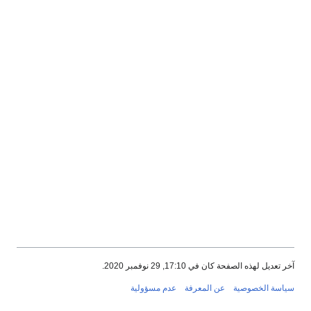
آخر تعديل لهذه الصفحة كان في 17:10, 29 نوفمبر 2020.
سياسة الخصوصية
عن المعرفة
عدم مسؤولية