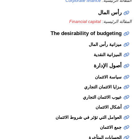
المقالة الرئيسية:
Corporate finance
رأس المال
المقالة الرئيسية:
Financial capital
The desirability of budgeting
ميزانية رأس المال
الميزانية النقدية
أصول الإدارة
سياسة الائتمان
مزايا الائتمان التجاري
عيوب الائتمان التجاري
أشكال الائتمان
العوامل التي تؤثر في شروط الائتمان
جمع الائتمان
الحسابات المتأخرة