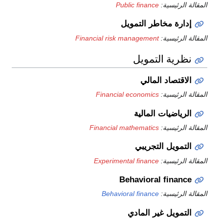
المقالة الرئيسية:
Public finance
إدارة مخاطر التمويل
المقالة الرئيسية:
Financial risk management
نظرية التمويل
الاقتصاد المالي
المقالة الرئيسية:
Financial economics
الرياضيات المالية
المقالة الرئيسية:
Financial mathematics
التمويل التجريبي
المقالة الرئيسية:
Experimental finance
Behavioral finance
المقالة الرئيسية:
Behavioral finance
التمويل غير المادي