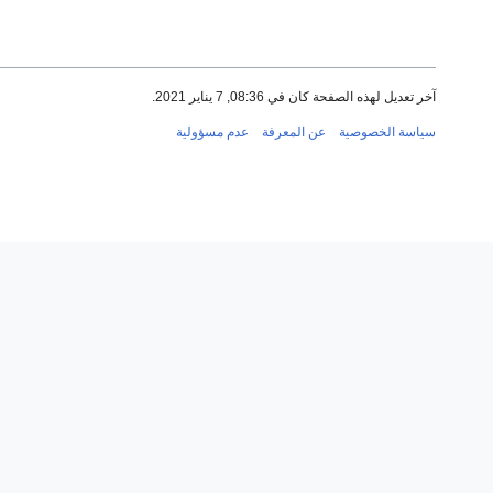
آخر تعديل لهذه الصفحة كان في 08:36, 7 يناير 2021.
سياسة الخصوصية
عن المعرفة
عدم مسؤولية