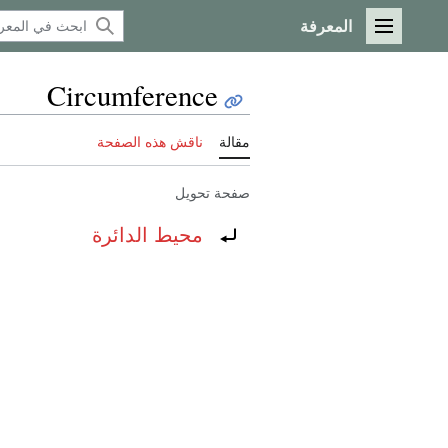
المعرفة
القائمة الرئيسية
Circumference
مقالة
ناقش هذه الصفحة
صفحة تحويل
تحويل إلى:
محيط الدائرة