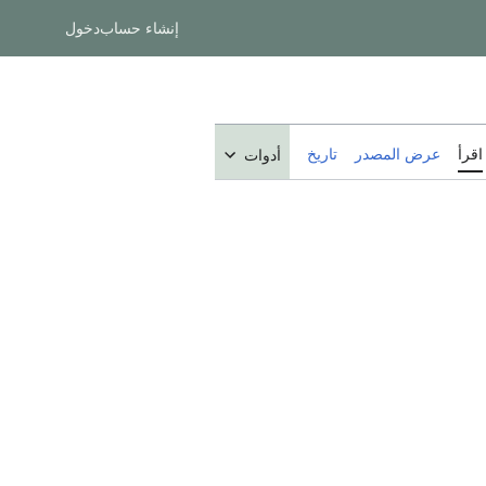
إنشاء حساب
دخول
اقرأ
عرض المصدر
تاريخ
أدوات