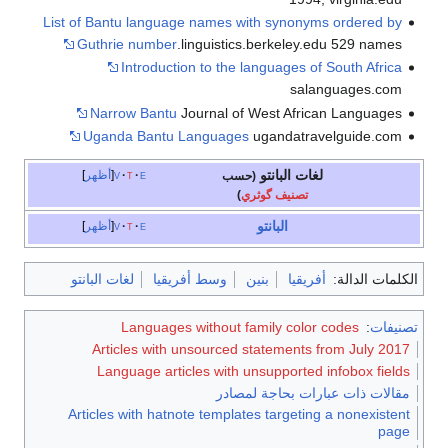
List of Bantu language names with synonyms ordered by
Guthrie number
.linguistics.berkeley.edu 529 names
Introduction to the languages of South Africa
salanguages.com
Narrow Bantu
Journal of West African Languages
Uganda Bantu Languages
ugandatravelguide.com
لغات البانتو
e
t
v
أظهر
(حسب
تصنيف گوثري
)
البانتو
e
t
v
أظهر
الكلمات الدالة:
أفريقيا
بنين
وسط أفريقيا
لغات البانتو
تصنيفات
:
Languages without family color codes
Articles with unsourced statements from July 2017
Language articles with unsupported infobox fields
مقالات ذات عبارات بحاجة لمصادر
Articles with hatnote templates targeting a nonexistent
page