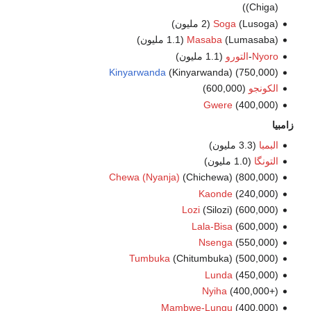
(Chiga))
(Lusoga) (2 مليون)
Soga
(Lumasaba) (1.1 مليون)
Masaba
Nyoro
-
التورو
(1.1 مليون)
Kinyarwanda
(Kinyarwanda) (750,000)
الكونجو
(600,000)
Gwere
(400,000)
زامبيا
البمبا
(3.3 مليون)
التونگا
(1.0 مليون)
Chewa (Nyanja)
(Chichewa) (800,000)
Kaonde
(240,000)
Lozi
(Silozi) (600,000)
Lala-Bisa
(600,000)
Nsenga
(550,000)
Tumbuka
(Chitumbuka) (500,000)
Lunda
(450,000)
Nyiha
(400,000+)
Mambwe-Lungu
(400,000)