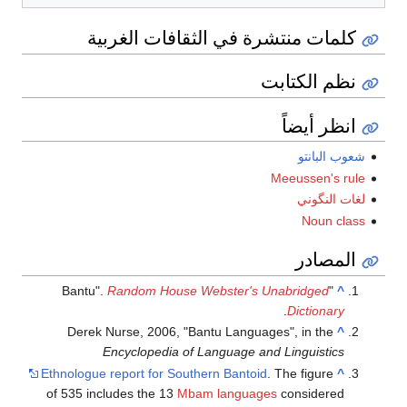
كلمات منتشرة في الثقافات الغربية
نظم الكتابت
انظر أيضاً
شعوب البانتو
Meeussen's rule
لغات النگوني
Noun class
المصادر
Random House Webster's Unabridged
"Bantu".
^
.
Dictionary
Derek Nurse, 2006, "Bantu Languages", in the
^
Encyclopedia of Language and Linguistics
Ethnologue report for Southern Bantoid
. The figure
^
of 535 includes the 13
Mbam languages
considered