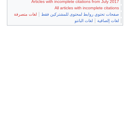
Articles with incomplete citations from July 2017
All articles with incomplete citations
صفحات تحتوي روابط لمحتوى للمشتركين فقط
لغات متصرفة
لغات إلصاقية
لغات البانتو