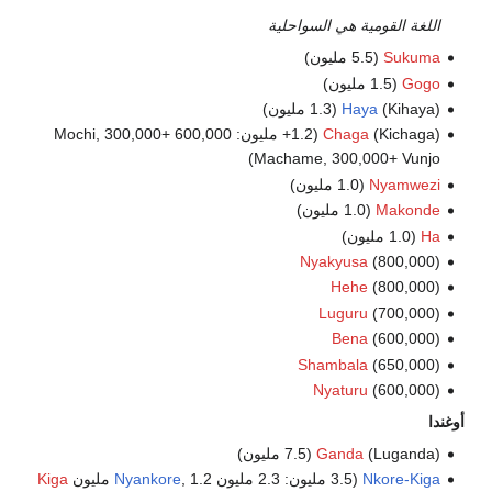
اللغة القومية هي السواحلية
Sukuma
(5.5 مليون)
Gogo
(1.5 مليون)
(Kihaya) (1.3 مليون)
Haya
Chaga
(Kichaga) (1.2+ مليون: 600,000 Mochi, 300,000+
Machame, 300,000+ Vunjo)
Nyamwezi
(1.0 مليون)
Makonde
(1.0 مليون)
Ha
(1.0 مليون)
Nyakyusa
(800,000)
Hehe
(800,000)
Luguru
(700,000)
Bena
(600,000)
Shambala
(650,000)
Nyaturu
(600,000)
أوغندا
(Luganda) (7.5 مليون)
Ganda
Nkore-Kiga
(3.5 مليون: 2.3 مليون
, 1.2 مليون
Nyankore
Kiga