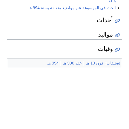
هـ
ابحث في الموسوعة عن مواضيع متعلقة بسنة 994 هـ
أحداث
مواليد
وفيات
تصنيفات
:
قرن 10 هـ
عقد 990 هـ
994 هـ