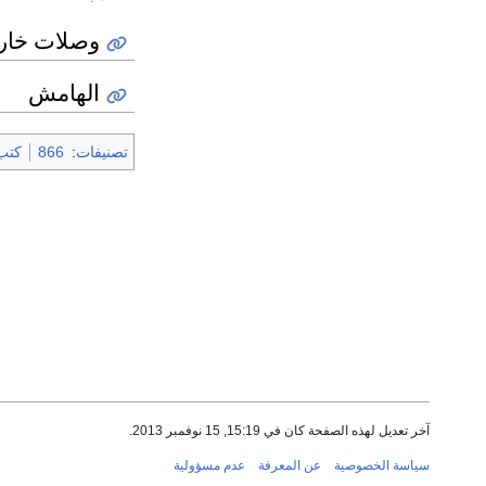
وصلات خار
الهامش
تصنيفات
:
866
كتب 6
آخر تعديل لهذه الصفحة كان في 15:19, 15 نوفمبر 2013.
سياسة الخصوصية
عن المعرفة
عدم مسؤولية