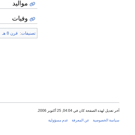
مواليد
وفيات
تصنيفات
:
قرن 8 هـ
آخر تعديل لهذه الصفحة كان في 04:04, 25 أكتوبر 2006.
سياسة الخصوصية
عن المعرفة
عدم مسؤولية