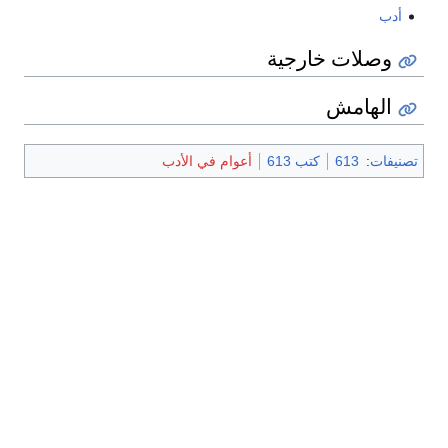
أدب
وصلات خارجية
الهامش
تصنيفات
:
613
كتب 613
أعوام في الأدب