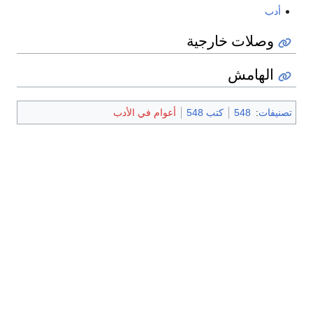
أدب
وصلات خارجية
الهامش
تصنيفات
:
548
كتب 548
أعوام في الأدب