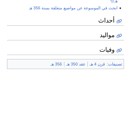
هـ
ابحث في الموسوعة عن مواضيع متعلقة بسنة 356 هـ
أحداث
مواليد
وفيات
تصنيفات
:
قرن 4 هـ
عقد 350 هـ
356 هـ