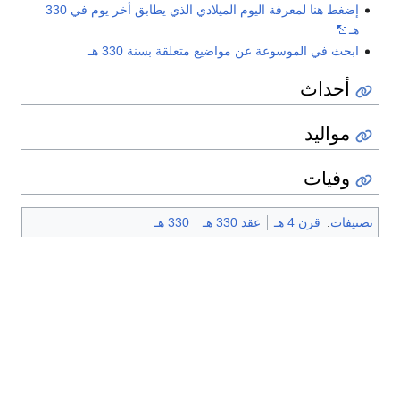
إضغط هنا لمعرفة اليوم الميلادي الذي يطابق أخر يوم في 330
هـ
ابحث في الموسوعة عن مواضيع متعلقة بسنة 330 هـ
أحداث
مواليد
وفيات
تصنيفات
:
قرن 4 هـ
عقد 330 هـ
330 هـ