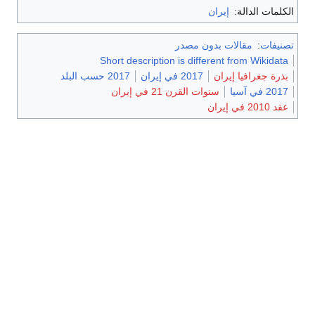
الكلمات الدالة:
إيران
تصنيفات
:
مقالات بدون مصدر
Short description is different from Wikidata
بذرة جغرافيا إيران
2017 في إيران
2017 حسب البلد
2017 في آسيا
سنوات القرن 21 في إيران
عقد 2010 في إيران