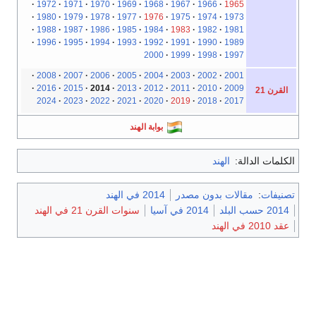
1972
1971
1970
1969
1968
1967
1966
1965
1980
1979
1978
1977
1976
1975
1974
1973
1988
1987
1986
1985
1984
1983
1982
1981
1996
1995
1994
1993
1992
1991
1990
1989
2000
1999
1998
1997
2008
2007
2006
2005
2004
2003
2002
2001
2016
2015
2014
2013
2012
2011
2010
2009
القرن 21
2024
2023
2022
2021
2020
2019
2018
2017
بوابة الهند
الكلمات الدالة:
الهند
تصنيفات
:
مقالات بدون مصدر
2014 في الهند
2014 حسب البلد
2014 في آسيا
سنوات القرن 21 في الهند
عقد 2010 في الهند