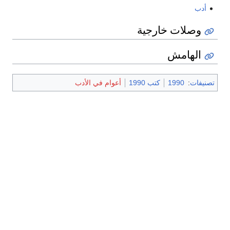
أدب
وصلات خارجية
الهامش
تصنيفات
:
1990
كتب 1990
أعوام في الأدب