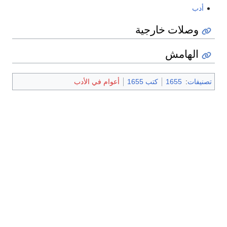
أدب
وصلات خارجية
الهامش
تصنيفات
:
1655
كتب 1655
أعوام في الأدب