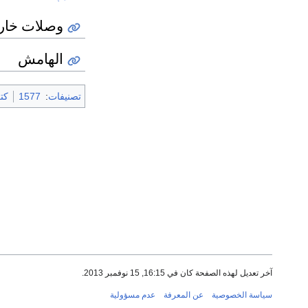
وصلات خار
الهامش
تصنيفات
:
1577
كتب 
آخر تعديل لهذه الصفحة كان في 16:15, 15 نوفمبر 2013.
سياسة الخصوصية
عن المعرفة
عدم مسؤولية