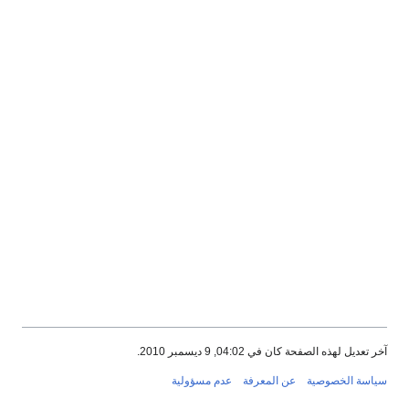
آخر تعديل لهذه الصفحة كان في 04:02, 9 ديسمبر 2010.
سياسة الخصوصية
عن المعرفة
عدم مسؤولية