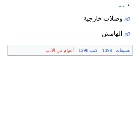
أدب
وصلات خارجية
الهامش
تصنيفات
:
1398
كتب 1398
أعوام في الأدب