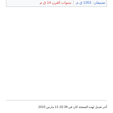
تصنيفان
:
1353 ق.م.
سنوات القرن 14 ق.م.
آخر تعديل لهذه الصفحة كان في 02:38, 13 مارس 2010.