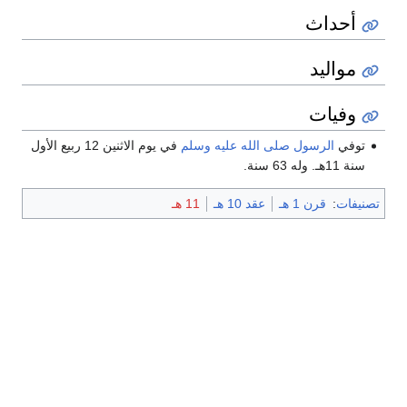
أحداث
مواليد
وفيات
توفي
الرسول صلى الله عليه وسلم
في يوم الاثنين 12 ربيع الأول
سنة 11هـ. وله 63 سنة.
تصنيفات
:
قرن 1 هـ
عقد 10 هـ
11 هـ