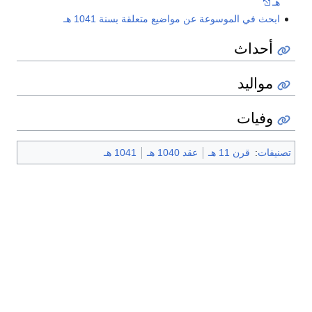
هـ
ابحث في الموسوعة عن مواضيع متعلقة بسنة 1041 هـ
أحداث
مواليد
وفيات
تصنيفات
:
قرن 11 هـ
عقد 1040 هـ
1041 هـ