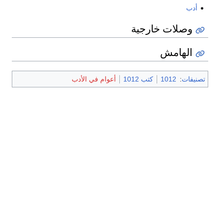
أدب
وصلات خارجية
الهامش
تصنيفات
:
1012
كتب 1012
أعوام في الأدب