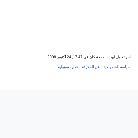
آخر تعديل لهذه الصفحة كان في 17:47, 24 أكتوبر 2008.
سياسة الخصوصية
عن المعرفة
عدم مسؤولية