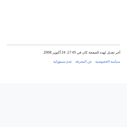
آخر تعديل لهذه الصفحة كان في 17:45, 24 أكتوبر 2008.
سياسة الخصوصية
عن المعرفة
عدم مسؤولية