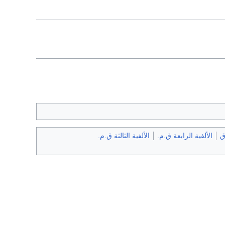
ق
الألفية الرابعة ق.م.
الألفية الثالثة ق.م.