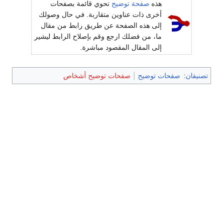
هذه
صفحة توضيح
تحوي قائمة بصفحات
أخرى ذات عناوين متقاربة. في حال وصولك
إلى هذه الصفحة عن طريق رابط من مقال
ما، من فضلك ارجع وقم بإصلاح الرابط ليشير
إلى المقال المقصود مباشرة.
تصنيفان
:
صفحات توضيح
صفحات توضيح أشخاص