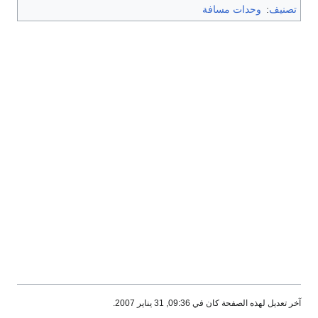
تصنيف
:
وحدات مسافة
آخر تعديل لهذه الصفحة كان في 09:36, 31 يناير 2007.