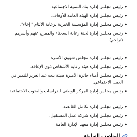
رئيس مجلس إدارة بنك التنمية الاجتماعية.
رئيس مجلس إدارة الهيئة العامة للأوقاف.
رئيس مجلس إدارة المؤسسة الخيرية لرعاية الأيتام " إخاء".
رئيس مجلس إدارة لجنة رعاية السجناء والمفرج عنهم وأسرهم
(تراحم).
رئيس مجلس إدارة مجلس شؤون الأسرة.
رئيس مجلس إدارة هيئة رعاية الأشخاص ذوي الإعاقة.
رئيس مجلس أمناء جائزة الأميرة صيتة بنت عبد العزيز للتميز في
العمل الاجتماعي.
رئيس مجلس إدارة المركز الوطني للدراسات والبحوث الاجتماعية
.
رئيس مجلس إدارة تكامل القابضة.
رئيس مجلس إدارة شركة عمل المستقبل.
رئيس مجلس إدارة معهد الإدارة العامة.
المناصب السابقة