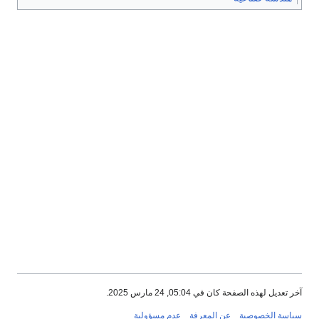
آخر تعديل لهذه الصفحة كان في 05:04, 24 مارس 2025.
سياسة الخصوصية
عن المعرفة
عدم مسؤولية