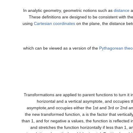
In analytic geometry, geometric notions such as
distance
a
These definitions are designed to be consistent with th
using
Cartesian coordinates
on the plane, the distance bet
which can be viewed as a version of the
Pythagorean the
Transformations are applied to parent functions to turn it 
horizontal and a vertical asymptote, and occupies th
asymptote,and occupies either the 1st and 3rd or 2nd and
the new transformed function, a is the factor that vertically 
than 1, and for negative a values, the function is reflected 
and stretches the function horizontally if less than 1, a