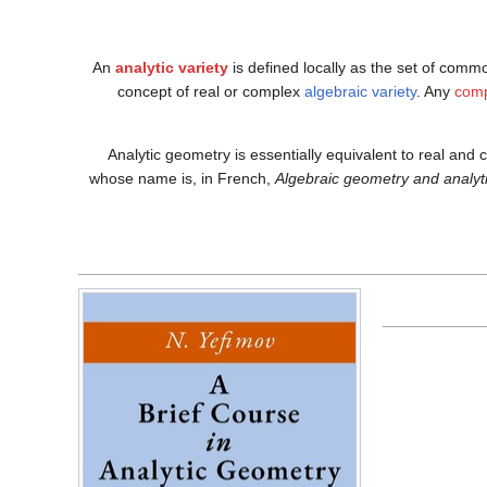
An
analytic variety
is defined locally as the set of comm
concept of real or complex
algebraic variety
. Any
comp
Analytic geometry is essentially equivalent to real and
whose name is, in French,
Algebraic geometry and analyt