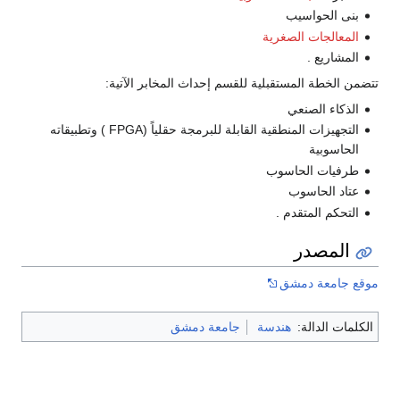
بنى الحواسيب
المعالجات الصغرية
المشاريع .
تتضمن الخطة المستقبلية للقسم إحداث المخابر الآتية:
الذكاء الصنعي
التجهيزات المنطقية القابلة للبرمجة حقلياً (FPGA ) وتطبيقاته
الحاسوبية
طرفيات الحاسوب
عتاد الحاسوب
التحكم المتقدم .
المصدر
موقع جامعة دمشق
الكلمات الدالة:
هندسة
جامعة دمشق