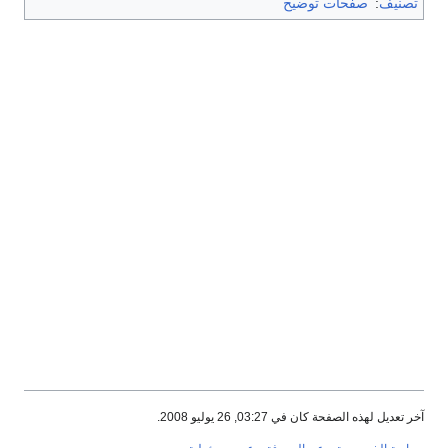
تصنيف
:
صفحات توضيح
آخر تعديل لهذه الصفحة كان في 03:27, 26 يوليو 2008.