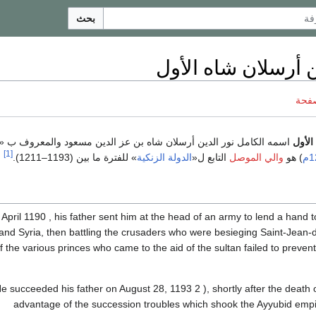
بحث
ن أرسلان شاه الأول
صفحة
الأول
اسمه الكامل نور الدين أرسلان شاه بن عز الدين مسعود والمعروف ب «
[1]
م
) هو
والي الموصل
التابع ل«
الدولة الزنكية
» للفترة ما بين (1193–1211).
 April 1190 , his father sent him at the head of an army to lend a hand t
and Syria, then battling the crusaders who were besieging Saint-Jean-d
f the various princes who came to the aid of the sultan failed to preven
e succeeded his father on August 28, 1193 2 ), shortly after the death o
advantage of the succession troubles which shook the Ayyubid empi