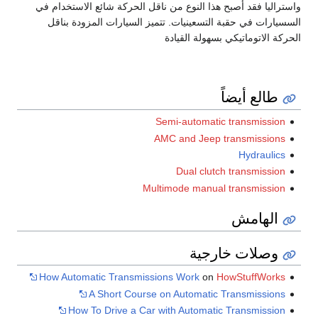
واستراليا فقد أصبح هذا النوع من ناقل الحركة شائع الاستخدام في
السسيارات في حقبة التسعينيات. تتميز السيارات المزودة بناقل
الحركة الاتوماتيكي بسهولة القيادة
طالع أيضاً
Semi-automatic transmission
AMC and Jeep transmissions
Hydraulics
Dual clutch transmission
Multimode manual transmission
الهامش
وصلات خارجية
How Automatic Transmissions Work
on
HowStuffWorks
A Short Course on Automatic Transmissions
How To Drive a Car with Automatic Transmission