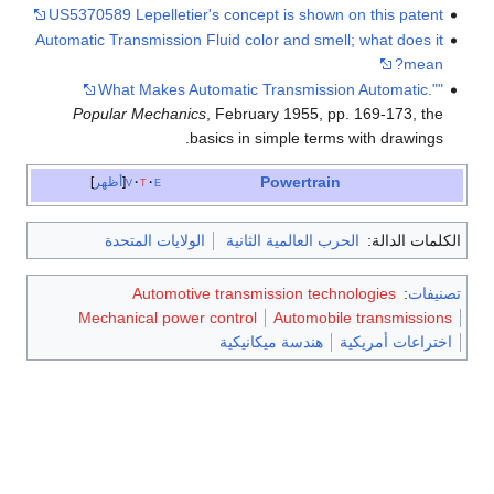
US5370589 Lepelletier's concept is shown on this patent
Automatic Transmission Fluid color and smell; what does it
mean?
"What Makes Automatic Transmission Automatic."
Popular Mechanics
, February 1955, pp. 169-173, the
basics in simple terms with drawings.
Powertrain
e
t
v
أظهر
الكلمات الدالة:
الحرب العالمية الثانية
الولايات المتحدة
تصنيفات
:
Automotive transmission technologies
Mechanical power control
Automobile transmissions
اختراعات أمريكية
هندسة ميكانيكية