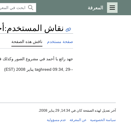
المعرفة
القائمة الرئيسية
نقاش المستخدم
:
أح
صفحة مستخدم
ناقش هذه الصفحة
جهد رائع يا أحمد في مشروع الصور وكذلك في 
--taghreed 09:34, 29 يناير 2008 (EST)
آخر تعديل لهذه الصفحة كان في 14:34, 29 يناير 2008.
سياسة الخصوصية
عن المعرفة
عدم مسؤولية