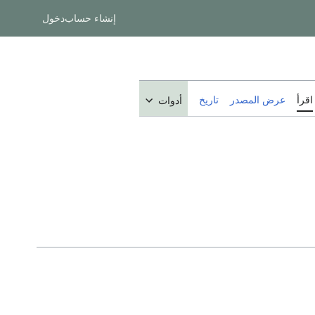
إنشاء حساب
دخول
اقرأ
عرض المصدر
تاريخ
أدوات