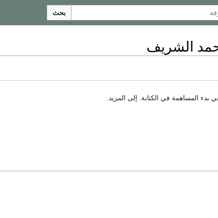
بحث
مد الشريف
بدء المساهمة في الكتابة. إلى المزيد.